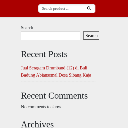
Search
Search
Recent Posts
Jual Seragam Drumband (12) di Bali
Badung Abiansemal Desa Sibang Kaja
Recent Comments
No comments to show.
Archives