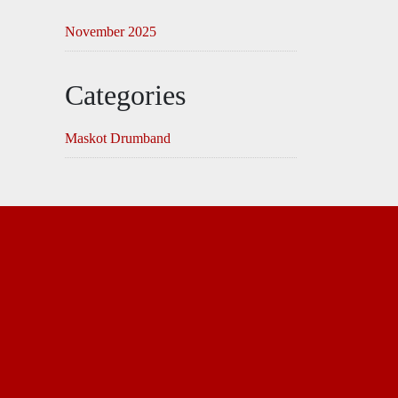
November 2025
Categories
Maskot Drumband