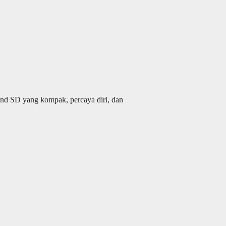
nd SD yang kompak, percaya diri, dan