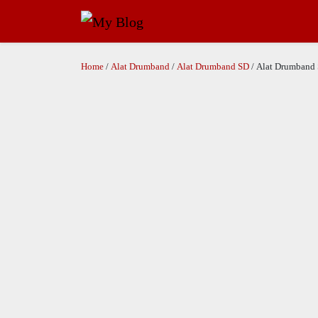
Home
/
Alat Drumband
/
Alat Drumband SD
/ Alat Drumband 