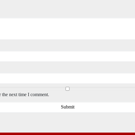
r the next time I comment.