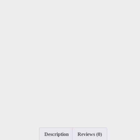
Description
Reviews (0)