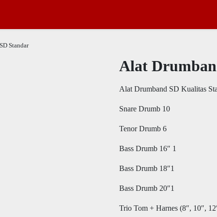
SD Standar
Alat Drumban
Alat Drumband SD Kualitas Sta
Snare Drumb 10
Tenor Drumb 6
Bass Drumb 16″ 1
Bass Drumb 18″1
Bass Drumb 20″1
Trio Tom + Harnes (8″, 10″, 12